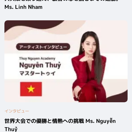
Ms. Linh Nham
インタビュー
世界大会での優勝と情熱への挑戦 Ms. Nguyễn
Thuỷ