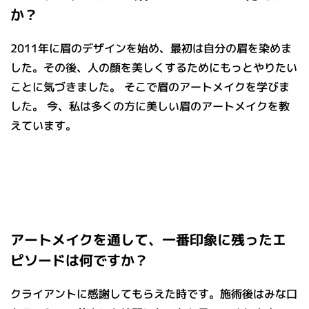
か？
2011年に眉のデザインを始め、最初は自分の眉を染めま
した。その後、人の顔を美しくするためにもっとやりたい
ことに気づきました。 そこで眉のアートメイクを学びま
した。 今、私は多くの方に美しい眉のアートメイクを教
えています。
アートメイクを通して、一番印象に残ったエ
ピソードは何ですか？
クライアントに感謝してもらえた時です。施術後はみな口