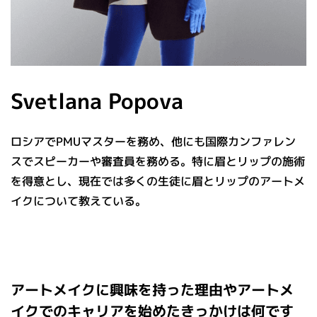
Svetlana Popova
ロシアでPMUマスターを務め、他にも国際カンファレン
スでスピーカーや審査員を務める。特に眉とリップの施術
を得意とし、現在では多くの生徒に眉とリップのアートメ
イクについて教えている。
アートメイクに興味を持った理由やアートメ
イクでのキャリアを始めたきっかけは何です