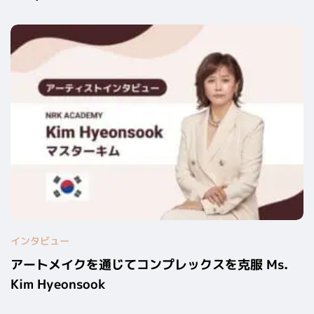
インタビュー
アートメイクを通じてコンプレックスを克服 Ms.
Kim Hyeonsook