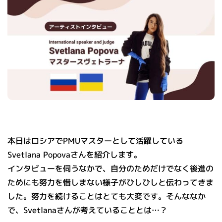
本日はロシアでPMUマスターとして活躍している
Svetlana Popovaさんを紹介します。
インタビューを伺うなかで、自分のためだけでなく後進の
ためにも努力を惜しまない様子がひしひしと伝わってきま
した。努力を続けることはとても大変です。そんななか
で、Svetlanaさんが考えていることとは…？