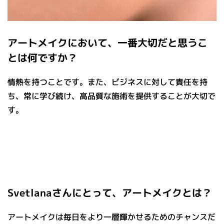
アートメイクにおいて、一番大切だと思うこ
とは何ですか？
情熱を持つことです。また、ビジネスに対して責任を持
ち、常に学び続け、高品質な施術を提供することが大切で
す。
Svetlanaさんにとって、アートメイクとは？
アートメイクは毎日をより一層輝かせるためのチャンスだ