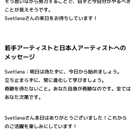
そう思いながら努力することで、自ずと今自分がやるべき
ことが見えそうです。
Svetlanaさんの来日をお待ちしています！
若手アーティストと日本人アーティストへの
メッセージ
Svetlana：明日は待たずに、今日から始めましょう。
立ち止まらずに、常に進化して学びましょう。
奇跡を待たないこと。あなた自身が奇跡なのです。全ては
あなた次第です。
Svetlanaさん本日はありがとうございました！これから
のご活躍を楽しみにしています！