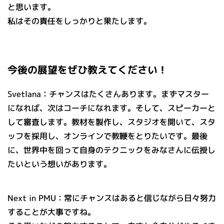
と思います。
私はその責任をしっかりと果たします。
今後の展望をぜひ教えてください！
Svetlana：チャンスはたくさんあります。まずマスター
になれば、次はコーチになれます。そして、スピーカーと
して審査します。教材を製作し、スタジオを開いて、スタ
ッフを採用し、オンラインで教鞭をとりたいです。最後
に、世界中を回って自身のテクニックをみなさんに伝授し
たいという想いがあります。
Next in PMU：常にチャンスはあると信じながら日々努力
することが大事ですね。