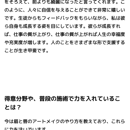
をそろえて、前よりも綺麗になったと言ってくれます。こ
のように、人々に自信を与えることができて非常に嬉しい
です。生徒からもフィードバックをもらいながら、私は彼
ら自身も成長する姿を目にしています。彼らが成長すれ
ば、仕事の質が上がり、仕事の質が上がれば人生の幸福度
や充実度が増します。人のことをさまざまな形で支援する
ことが生き甲斐です。
得意分野や、普段の施術で力を入れているこ
とは？
今は眉と唇のアートメイクのやり方を教えており、これら
に力を注いでいます。