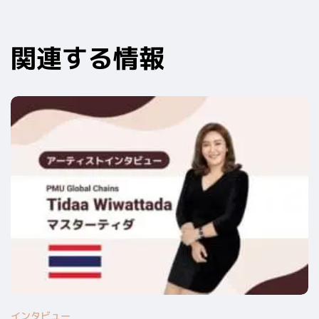
関連する情報
インタビュー