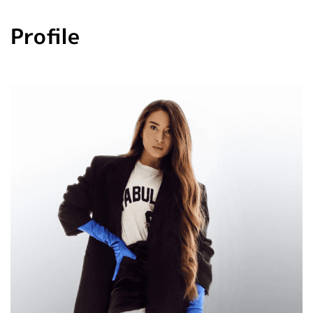
Profile