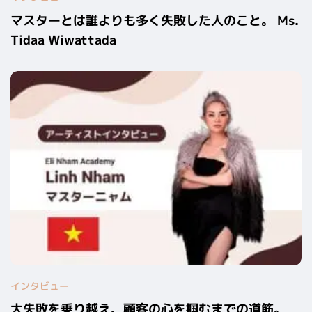
マスターとは誰よりも多く失敗した人のこと。 Ms.
Tidaa Wiwattada
インタビュー
大失敗を乗り越え、顧客の心を掴むまでの道筋。