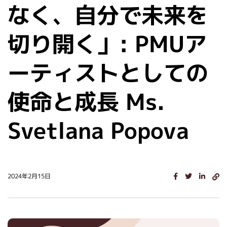
なく、自分で未来を
切り開く」: PMUア
ーティストとしての
使命と成長 Ms.
Svetlana Popova
2024年2月15日