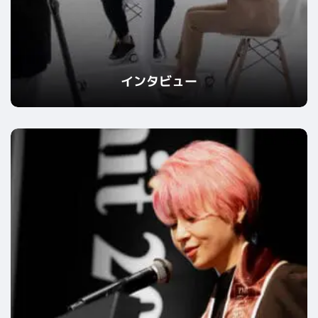
インタビュー