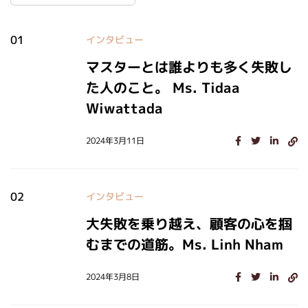
01
インタビュー
マスターとは誰よりも多く失敗し
た人のこと。 Ms. Tidaa
Wiwattada
2024年3月11日
02
インタビュー
大失敗を乗り越え、顧客の心を掴
むまでの道筋。Ms. Linh Nham
2024年3月8日