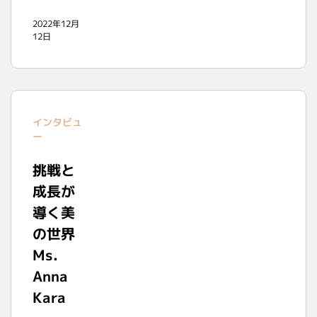
2022年12月
12日
インタビュ
ー
挑戦と
成長が
導く美
の世界
Ms.
Anna
Kara