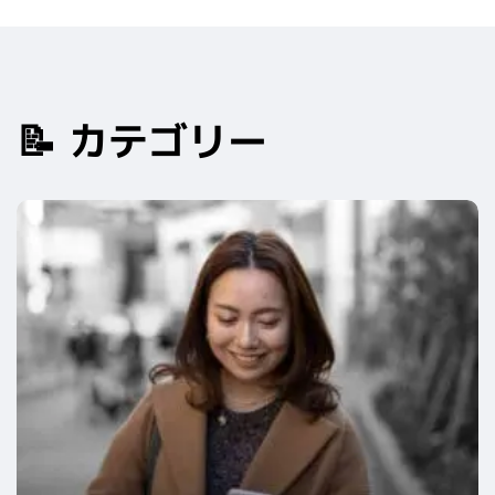
📝 カテゴリー