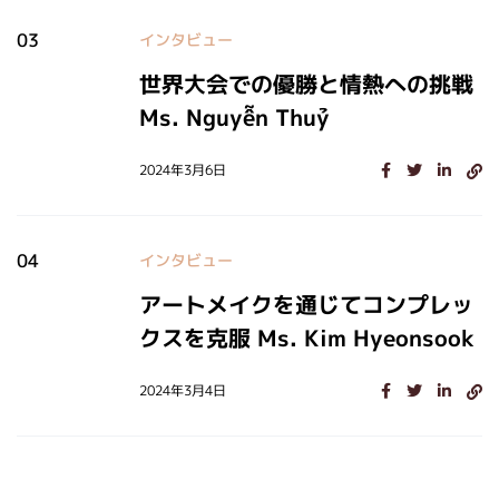
03
インタビュー
世界大会での優勝と情熱への挑戦
Ms. Nguyễn Thuỷ
2024年3月6日
04
インタビュー
アートメイクを通じてコンプレッ
クスを克服 Ms. Kim Hyeonsook
2024年3月4日