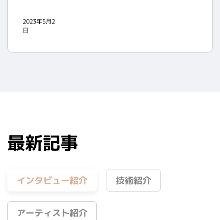
2023年5月2
日
最新記事
インタビュー紹介
技術紹介
アーティスト紹介