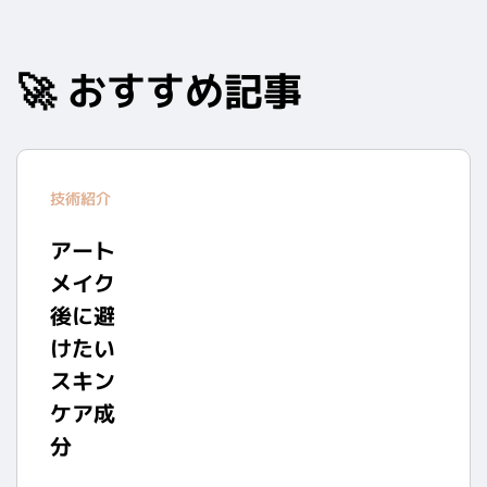
🚀 おすすめ記事
技術紹介
アート
メイク
後に避
けたい
スキン
ケア成
分