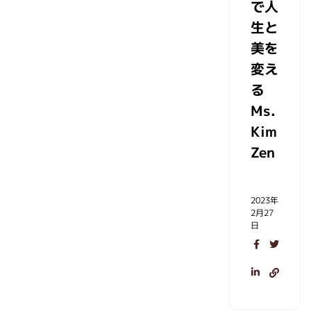
で人
生と
美を
変え
る
Ms.
Kim
Zen
2023年
2月27
日