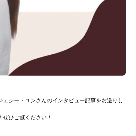
ジェシー・ユンさんのインタビュー記事をお送りし
！ぜひご覧ください！