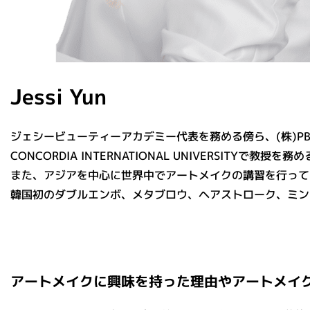
Jessi Yun
ジェシービューティーアカデミー代表を務める傍ら、(株)PBS KOREA 教
CONCORDIA INTERNATIONAL UNIVERSITYで教授を務
また、アジアを中心に世界中でアートメイクの講習を行って
韓国初のダブルエンボ、メタブロウ、ヘアストローク、ミン
アートメイクに興味を持った理由やアートメイ