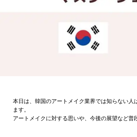
本日は、韓国のアートメイク業界では知らない人
ます。
アートメイクに対する思いや、今後の展望など普