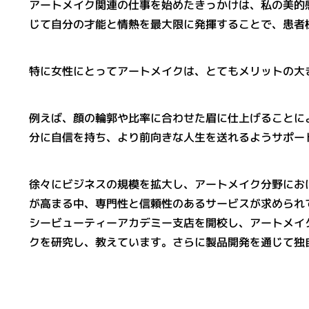
アートメイク関連の仕事を始めたきっかけは、私の美的
じて自分の才能と情熱を最大限に発揮することで、患者
特に女性にとってアートメイクは、とてもメリットの大
例えば、顔の輪郭や比率に合わせた眉に仕上げることに
分に自信を持ち、より前向きな人生を送れるようサポー
徐々にビジネスの規模を拡大し、アートメイク分野にお
が高まる中、専門性と信頼性のあるサービスが求められ
シービューティーアカデミー支店を開校し、アートメイ
クを研究し、教えています。さらに製品開発を通じて独