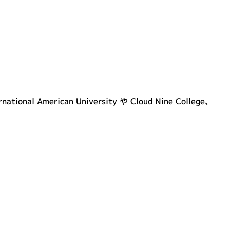
ican University や Cloud Nine College、