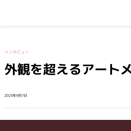
インタビュー
外観を超えるアートメイクの力
2023年9月7日