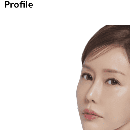
Profile