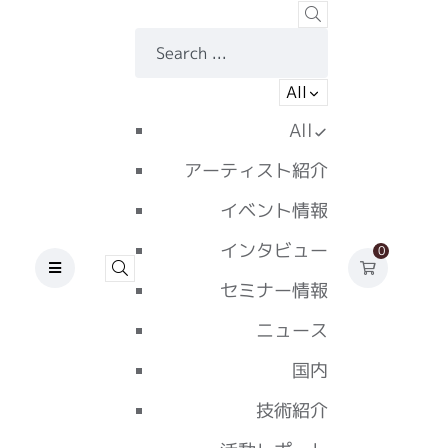
All
All
アーティスト紹介
イベント情報
インタビュー
0
セミナー情報
ニュース
国内
技術紹介