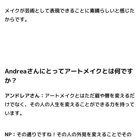
メイクが芸術として表現できることに素晴らしいと感じた
からです。
Andreaさんにとってアートメイクとは何です
か？
アンドレアさん：
アートメイクとはただ眉や唇を変えるだ
けでなく、その人の人生を変えることができる力を持って
います。
NP：
その通りですね！その人の外見を変えることでその