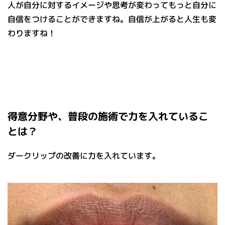
人が自分に対するイメージや思考が変わってもっと自分に
自信をつけることができますね。自信が上がると人生も変
わりますね！
得意分野や、普段の施術で力を入れているこ
とは？
ダークリップの改善に力を入れています。