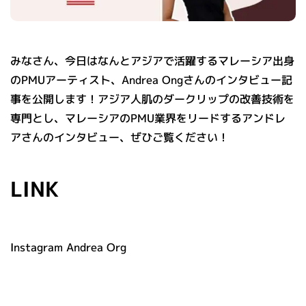
みなさん、今日はなんとアジアで活躍するマレーシア出身
のPMUアーティスト、Andrea Ongさんのインタビュー記
事を公開します！アジア人肌のダークリップの改善技術を
専門とし、マレーシアのPMU業界をリードするアンドレ
アさんのインタビュー、ぜひご覧ください！
LINK
Instagram Andrea Org