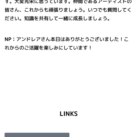
す。大変光栄に思っています。仲間であるアーティストの
皆さん、これからも頑張りましょう。いつでも質問してく
ださい。知識を共有して一緒に成長しましょう。
NP：
アンドレアさん本日はありがとうございました！こ
れからのご活躍を楽しみにしています！
LINKS