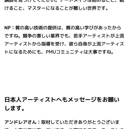
講師を見つけてください。アートメイクは始めること、続
けること、マスターになることが難しい世界です。
NP：
質の高い技術の提供は、質の高い学びがあったから
ですね。競争の激しい業界でも、若手アーティストが上流
アーティストから指導を受け、彼ら自身が上流アーティス
トになるためにも、PMUコミュニティは大事ですね。
日本人アーティストへもメッセージをお願い
します。
アンドレアさん：
取材していただきありがとうございま