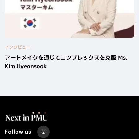
インタビュー
アートメイクを通じてコンプレックスを克服 Ms.
Kim Hyeonsook
Follow us