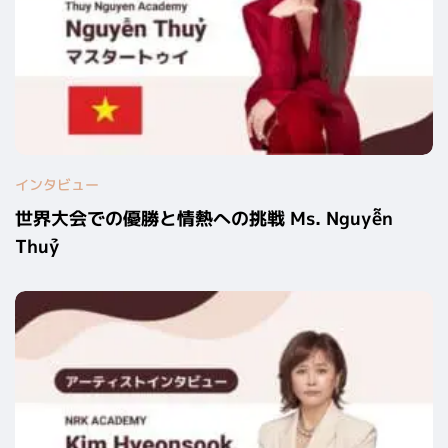
インタビュー
世界大会での優勝と情熱への挑戦 Ms. Nguyễn
Thuỷ