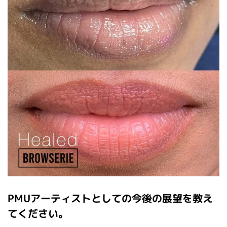
PMUアーティストとしての今後の展望を教え
てください。