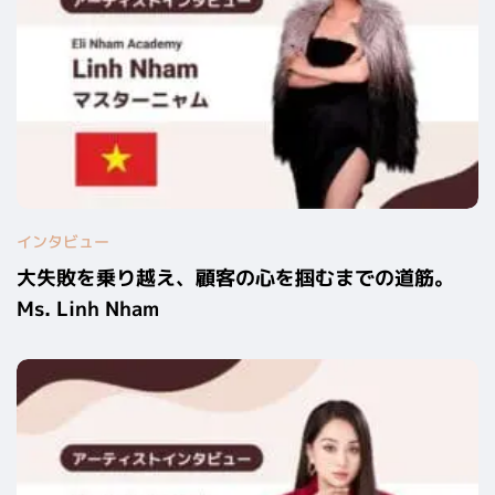
インタビュー
大失敗を乗り越え、顧客の心を掴むまでの道筋。
Ms. Linh Nham