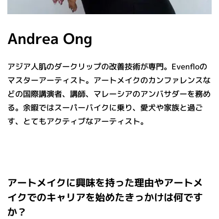
Andrea Ong
アジア人肌のダークリップの改善技術が専門。Evenfloの
マスターアーティスト。アートメイクのカンファレンスな
どの国際講演者、講師、マレーシアのアンバサダーを務め
る。余暇ではスーパーバイクに乗り、愛犬や家族と過ご
す、とてもアクティブなアーティスト。
アートメイクに興味を持った理由やアートメ
イクでのキャリアを始めたきっかけは何です
か？