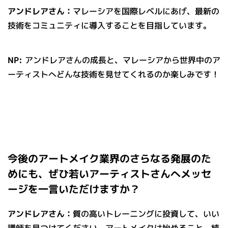
アンドレアさん：
マレーシアを国際レベルにあげ、最新の
技術をコミュニティに導入することを目指しています。
NP:
アンドレアさんの成長と、マレーシアから世界中のア
ーティストへどんな技術を見せてくれるのか楽しみです！
今後のアートメイク業界のさらなる発展のた
めにも、ぜひ若いアーティストさんへメッセ
ージを一言いただけますか？
アンドレアさん：
質の高いトレーニングに投資して、いい