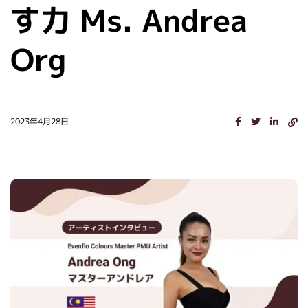
す力 Ms. Andrea
Org
2023年4月28日