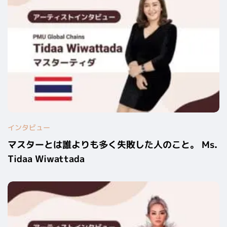
インタビュー
マスターとは誰よりも多く失敗した人のこと。 Ms.
Tidaa Wiwattada