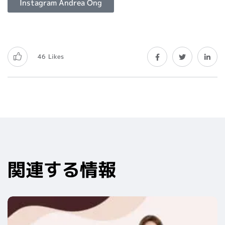
Instagram Andrea Ong
46
Likes
関連する情報