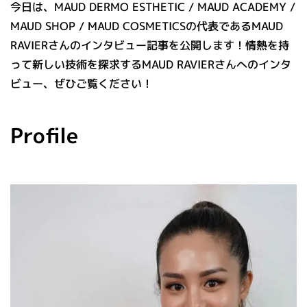
今日は、MAUD DERMO ESTHETIC / MAUD ACADEMY /
MAUD SHOP / MAUD COSMETICSの代表であるMAUD
RAVIERさんのインタビュー記事を公開します！情熱を持
って新しい技術を探求するMAUD RAVIERさんへのインタ
ビュー、ぜひご覧ください！
Profile