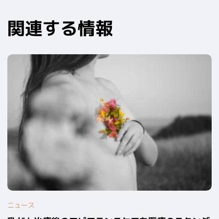
関連する情報
ニュース