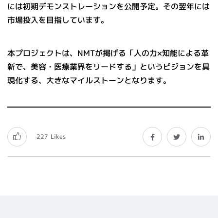
には初期デモンストレーションを公開予定。その翌年には
市場投入を目指しています。
本プロジェクトは、NMTが掲げる「人の力×知能による革
新で、美容・医療業界をリードする」というビジョンを具
現化する、大きなマイルストーンとなります。
227
Likes