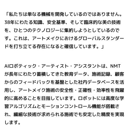
「私たちは単なる機械を開発しているのではありません。
38年にわたる知識、安全基準、そして臨床的な美の技術
を、ひとつのテクノロジーに集約しようとしているので
す。これは、アートメイクにおけるグローバルスタンダー
ドを打ち立てる存在になると確信しています。」
AIロボティック・アーティスト・アシスタントは、NMT
が長年にわたり蓄積してきた教育データ、施術記録、顧客
からのフィードバックを基盤とした社内データベースを活
用し、アートメイク施術の安全性・正確性・効率性を飛躍
的に高めることを目指しています。ロボットには高度な学
習アルゴリズムとモーションコントロール機能が搭載さ
れ、繊細な技術が求められる施術でも安定した精度を実現
します。