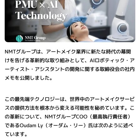
NMTグループは、アートメイク業界に新たな時代の幕開
けを告げる革新的な取り組みとして、AIロボティック・ア
ーティスト・アシスタントの開発に関する取締役会の社内
メモを公開しました。
この最先端テクノロジーは、世界中のアートメイクサービ
スの提供方法を根本から変える可能性を秘めています。こ
の革新について、NMTグループCOO（最高執行責任者）
であるOudam Ly（オーダム・リー）氏は次のように述べ
ています。