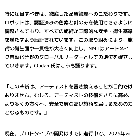
特に注目すべきは、徹底した品質管理へのこだわりです。
ロボットは、認証済みの色素と針のみを使用できるように
調整されており、すべての施術が国際的な安全・衛生基準
を満たすよう設計されています。この取り組みにより、施
術の衛生面や一貫性が大きく向上し、NMTはアートメイ
ク自動化分野のグローバルリーダーとしての地位を確立し
ていきます。Oudam氏はこうも語ります。
「この革新は、アーティストを置き換えることが目的では
ありません。むしろ、アーティストの技術をさらに高め、
より多くの方々へ、安全で質の高い施術を届けるための力
となるものです。」
現在、プロトタイプの開発はすでに進行中で、2025年末