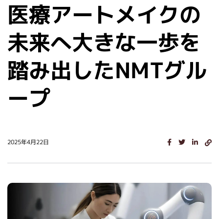
医療アートメイクの
未来へ大きな一歩を
踏み出したNMTグル
ープ
2025年4月22日