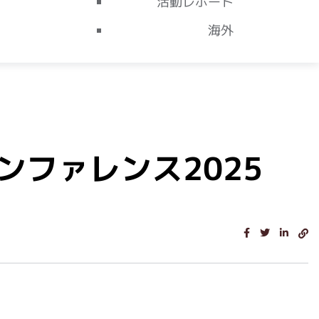
活動レポート
海外
ンファレンス2025