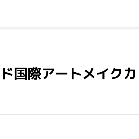
ンド国際アートメイクカ