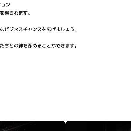
ション
を得られます。
なビジネスチャンスを広げましょう。
たちとの絆を深めることができます。