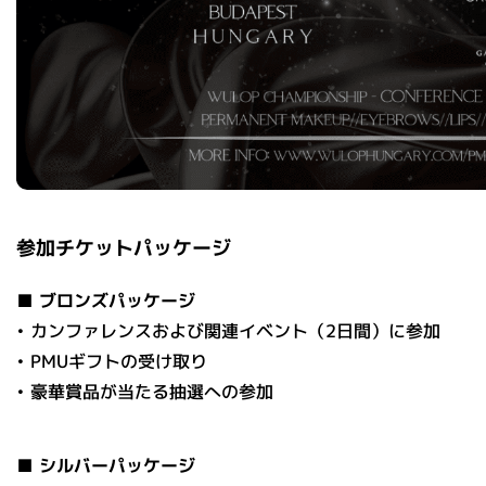
参加チケット
パッケージ
■ ブロンズパッケージ
• カンファレンスおよび関連イベント（2日間）に参加
• PMUギフトの受け取り
• 豪華賞品が当たる抽選への参加
■ シルバーパッケージ