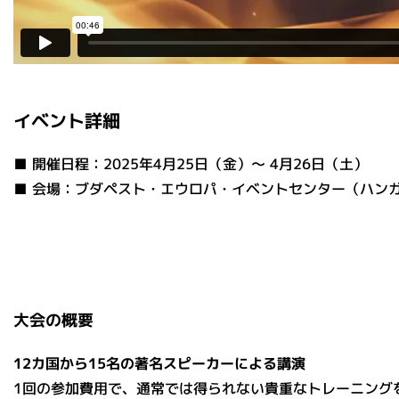
イベント詳細
■ 開催日程：2025年4月25日（金）～ 4月26日（土）
■ 会場：ブダペスト・エウロパ・イベントセンター（ハン
大会の概要
12カ国から15名の著名スピーカーによる講演
1回の参加費用で、通常では得られない貴重なトレーニング