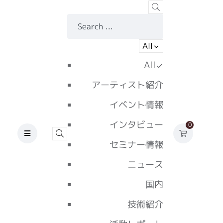
All
All
アーティスト紹介
イベント情報
インタビュー
0
セミナー情報
ニュース
国内
技術紹介