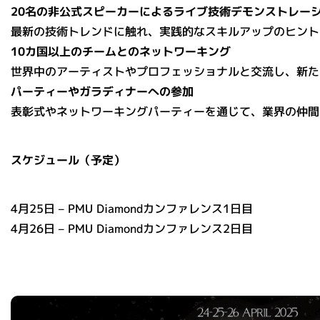
20名の非公式スピーカーによるライブ技術デモンストレー
最新の技術トレンドに触れ、実践的なスキルアップのヒント
10カ国以上のチームとのネットワーキング
世界中のアーティストやプロフェッショナルと交流し、新た
パーティーやガラディナーへの参加
表彰式やネットワーキングパーティーを通じて、業界の仲間
スケジュール（予定）
4月25日 – PMU Diamondカンファレンス1日目
4月26日 – PMU Diamondカンファレンス2日目