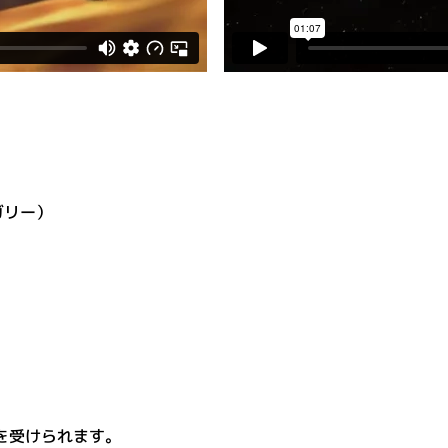
ガリー）
を受けられます。