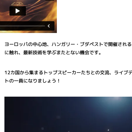
ヨーロッパの中心地、ハンガリー・ブダペストで開催される 「
に触れ、最新技術を学ぶまたとない機会です。
12カ国から集まるトップスピーカーたちとの交流、ライブ
トの一員になりましょう！