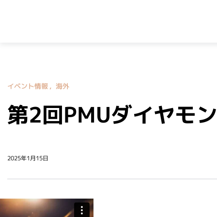
イベント情報
海外
第2回PMUダイヤモ
2025年1月15日