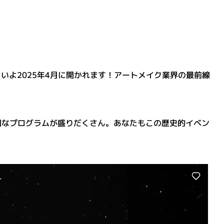
よいよ2025年4月に開かれます！アートメイク業界の最前線
別なプログラムが盛りだくさん。あなたもこの歴史的イベン