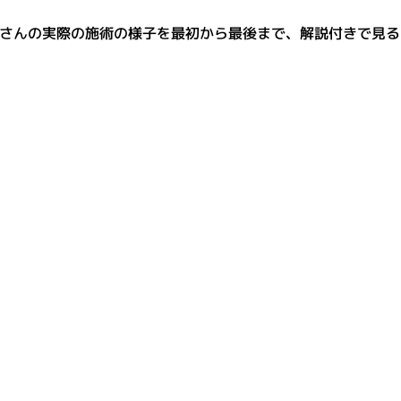
uluさんの実際の施術の様子を最初から最後まで、解説付きで見