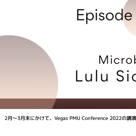
2月〜3月末にかけて、Vegas PMU Conference 2022