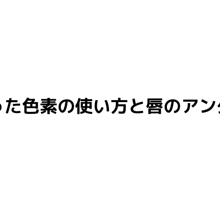
合った色素の使い方と唇のア