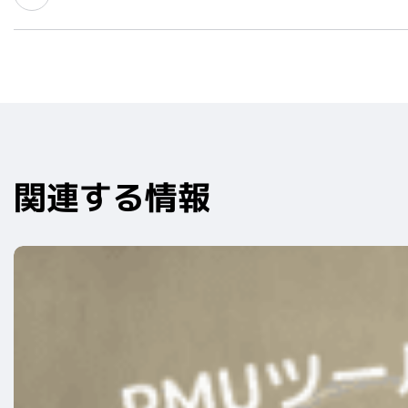
関連する情報